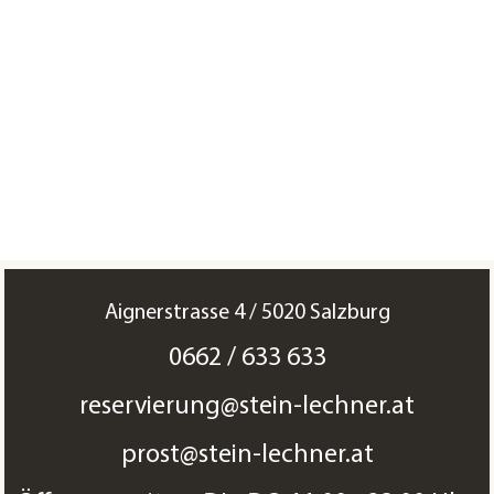
Aignerstrasse 4 / 5020 Salzburg
0662 / 633 633
reservierung@stein-lechner.at
prost@stein-lechner.at